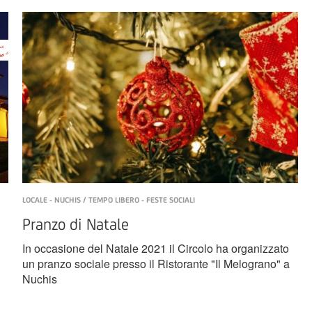
LOCALE - NUCHIS / TEMPO LIBERO - FESTE SOCIALI
Pranzo di Natale
In occasione del Natale 2021 il Circolo ha organizzato
un pranzo sociale presso il Ristorante "Il Melograno" a
Nuchis